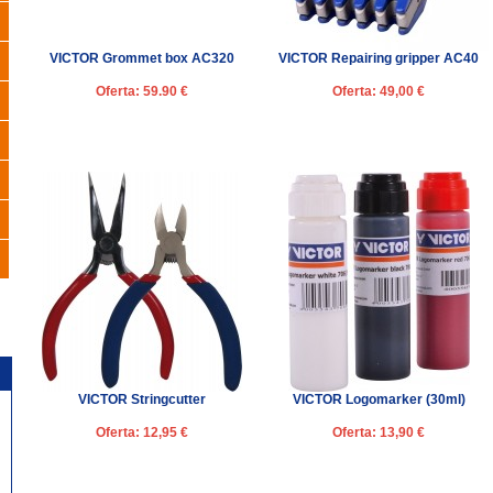
VICTOR Grommet box AC320
VICTOR Repairing gripper AC40
Oferta: 59.90 €
Oferta: 49,00 €
VICTOR Stringcutter
VICTOR Logomarker (30ml)
Oferta: 12,95 €
Oferta: 13,90 €