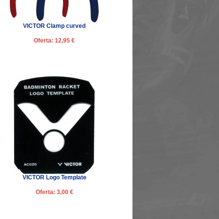
VICTOR Clamp curved
Oferta: 12,95 €
VICTOR Logo Template
Oferta: 3,00 €