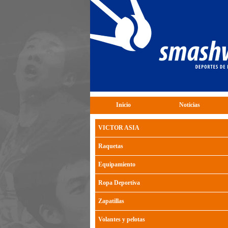
Inicio
Noticias
VICTOR ASIA
Raquetas
Equipamiento
Ropa Deportiva
Zapatillas
Volantes y pelotas