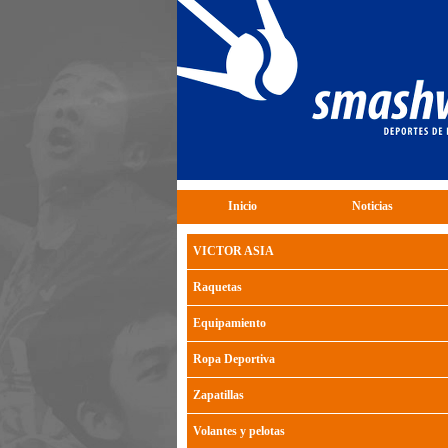
Inicio
Noticias
VICTOR ASIA
Raquetas
Equipamiento
Ropa Deportiva
Zapatillas
Volantes y pelotas