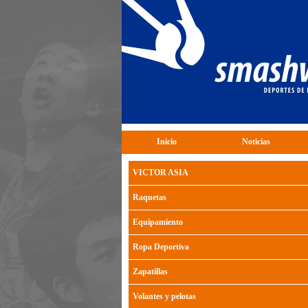
Inicio
Noticias
VICTOR ASIA
Raquetas
Equipamiento
Ropa Deportiva
Zapatillas
Volantes y pelotas