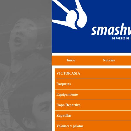
Inicio
Noticias
VICTOR ASIA
Raquetas
Equipamiento
Ropa Deportiva
Zapatillas
Volantes y pelotas