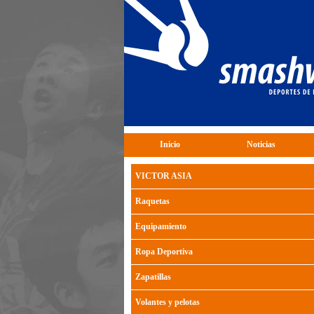
Inicio
Noticias
VICTOR ASIA
Raquetas
Equipamiento
Ropa Deportiva
Zapatillas
Volantes y pelotas