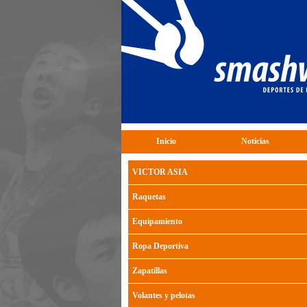
Inicio
Noticias
VICTOR ASIA
Raquetas
Equipamiento
Ropa Deportiva
Zapatillas
Volantes y pelotas